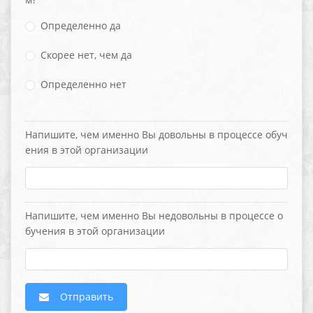
Определенно да
Скорее нет, чем да
Определенно нет
Напишите, чем именно Вы довольны в процессе обуч
ения в этой организации
Напишите, чем именно Вы недовольны в процессе о
бучения в этой организации
Отправить