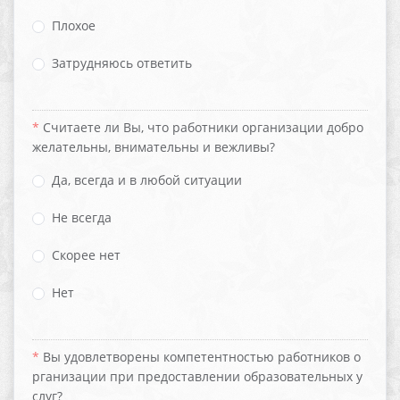
Плохое
Затрудняюсь ответить
Считаете ли Вы, что работники организации добро
желательны, внимательны и вежливы?
Да, всегда и в любой ситуации
Не всегда
Скорее нет
Нет
Вы удовлетворены компетентностью работников о
рганизации при предоставлении образовательных у
слуг?