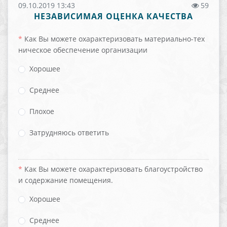
09.10.2019 13:43
59
НЕЗАВИСИМАЯ ОЦЕНКА КАЧЕСТВА
Как Вы можете охарактеризовать материально-тех
ническое обеспечение организации
Хорошее
Среднее
Плохое
Затрудняюсь ответить
Как Вы можете охарактеризовать благоустройство
и содержание помещения.
Хорошее
Среднее