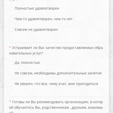
Полностью удовлетворен
Чем-то удовлетворен, чем-то нет
Совсем не удовлетворен
Устраивает ли Вас качество предоставляемых обра
зовательных услуг?
Да, полностью
Не совсем, необходимы дополнительные занятия
Не уверен, что все, чему учат, мне пригодиться
Готовы ли Вы рекомендовать организацию, в котор
ой обучаетесь Вы, родственникам , друзьям, знакомы
м?